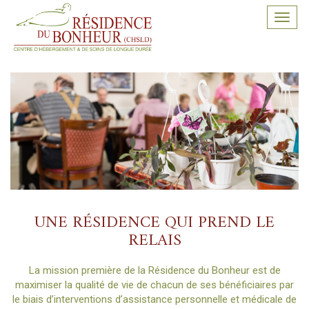
Toggl
navig
UNE RÉSIDENCE QUI PREND LE
RELAIS
La mission première de la Résidence du Bonheur est de
maximiser la qualité de vie de chacun de ses bénéficiaires par
le biais d’interventions d’assistance personnelle et médicale de