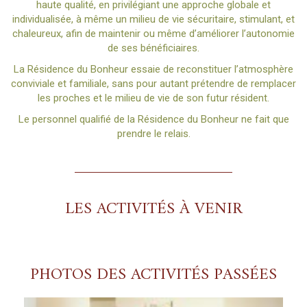
haute qualité, en privilégiant une approche globale et
individualisée, à même un milieu de vie sécuritaire, stimulant, et
chaleureux, afin de maintenir ou même d’améliorer l’autonomie
de ses bénéficiaires.
La Résidence du Bonheur essaie de reconstituer l’atmosphère
conviviale et familiale, sans pour autant prétendre de remplacer
les proches et le milieu de vie de son futur résident.
Le personnel qualifié de la Résidence du Bonheur ne fait que
prendre le relais.
LES ACTIVITÉS À VENIR
PHOTOS DES ACTIVITÉS PASSÉES