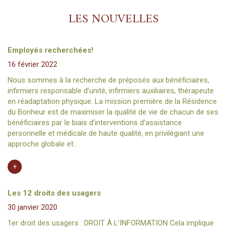
LES NOUVELLES
Employés recherchées!
16 février 2022
Nous sommes à la recherche de préposés aux bénéficiaires,
infirmiers responsable d’unité, infirmiers auxiliaires, thérapeute
en réadaptation physique. La mission première de la Résidence
du Bonheur est de maximiser la qualité de vie de chacun de ses
bénéficiaires par le biais d’interventions d’assistance
personnelle et médicale de haute qualité, en privilégiant une
approche globale et…
+
EN SAVOIR PLUS
Les 12 droits des usagers
30 janvier 2020
1er droit des usagers : DROIT À L’INFORMATION Cela implique