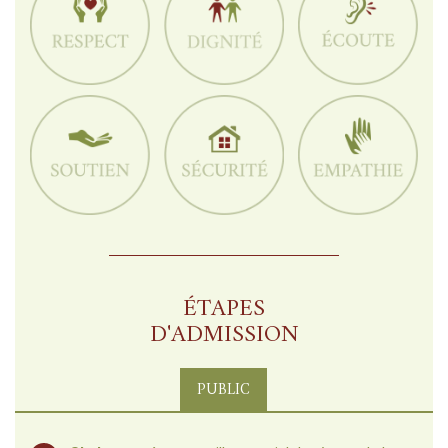
ÉTAPES
D'ADMISSION
PUBLIC