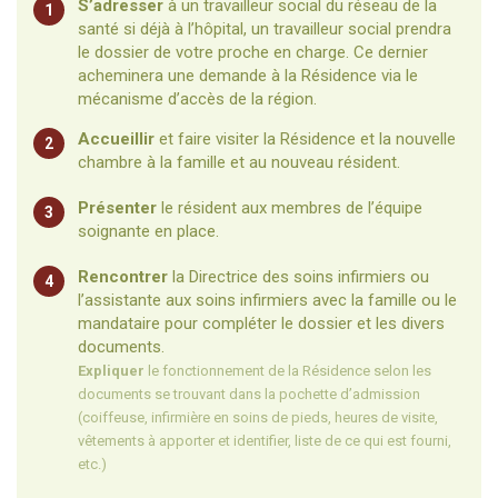
S’adresser
à un travailleur social du réseau de la
1
santé si déjà à l’hôpital, un travailleur social prendra
le dossier de votre proche en charge. Ce dernier
acheminera une demande à la Résidence via le
mécanisme d’accès de la région.
Accueillir
et faire visiter la Résidence et la nouvelle
2
chambre à la famille et au nouveau résident.
Présenter
le résident aux membres de l’équipe
3
soignante en place.
Rencontrer
la Directrice des soins infirmiers ou
4
l’assistante aux soins infirmiers avec la famille ou le
mandataire pour compléter le dossier et les divers
documents.
Expliquer
le fonctionnement de la Résidence selon les
documents se trouvant dans la pochette d’admission
(coiffeuse, infirmière en soins de pieds, heures de visite,
vêtements à apporter et identifier, liste de ce qui est fourni,
etc.)