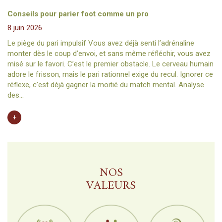
Conseils pour parier foot comme un pro
8 juin 2026
Le piège du pari impulsif Vous avez déjà senti l’adrénaline
monter dès le coup d’envoi, et sans même réfléchir, vous avez
misé sur le favori. C’est le premier obstacle. Le cerveau humain
adore le frisson, mais le pari rationnel exige du recul. Ignorer ce
réflexe, c’est déjà gagner la moitié du match mental. Analyse
des…
+
EN SAVOIR PLUS
NOS
VALEURS