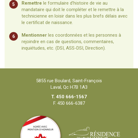
Remettre
le formulaire d’histoire de vie au
5
mandataire qui doit le compléter et le remettre à la
technicienne en loisir dans les plus brefs délais avec
le certificat de naissance.
Mentionner
les coordonnées et les personnes à
6
rejoindre en cas de questions, commentaires,
inquiétudes, etc. (DSI, ASS-DSI, Direction).
5855 rue Boulard, Saint-François
Laval, Qc H7B 1A3
T. 450 666-1567
F. 450 666-6387